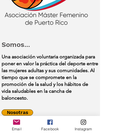
Somos...
Una asociación voluntaria organizada para
poner en valor la práctica del deporte entre
las mujeres adultas y sus
comunidades
. Al
tiempo que se compromete en la
promoción de la salud y los hábitos de
vida saludables en la cancha de
baloncesto.
Nosotras
Email
Facebook
Instagram
Actividades