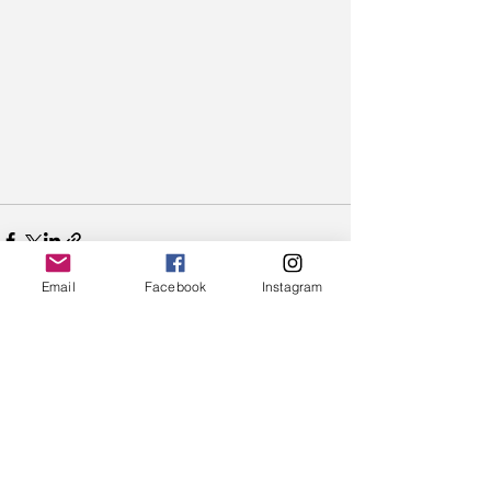
Email
Facebook
Instagram
Ver todo
Entradas recientes