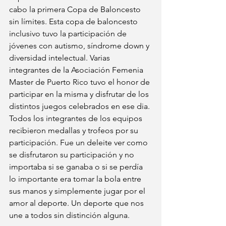
cabo la primera Copa de Baloncesto 
sin límites. Esta copa de baloncesto 
inclusivo tuvo la participación de 
jóvenes con autismo, síndrome down y 
diversidad intelectual. Varias 
integrantes de la Asociación Femenia 
Master de Puerto Rico tuvo el honor de 
participar en la misma y disfrutar de los 
distintos juegos celebrados en ese dia. 
Todos los integrantes de los equipos 
recibieron medallas y trofeos por su 
participación. Fue un deleite ver como 
se disfrutaron su participación y no 
importaba si se ganaba o si se perdía 
lo importante era tomar la bola entre 
sus manos y simplemente jugar por el 
amor al deporte. Un deporte que nos 
une a todos sin distinción alguna.  