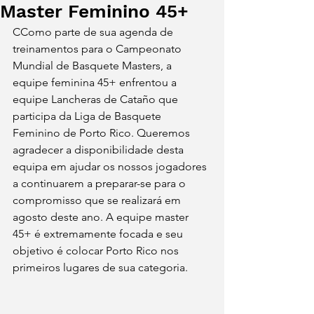
Master Feminino 45+
CComo parte de sua agenda de 
treinamentos para o Campeonato 
Mundial de Basquete Masters, a 
equipe feminina 45+ enfrentou a 
equipe Lancheras de Cataño que 
participa da Liga de Basquete 
Feminino de Porto Rico. Queremos 
agradecer a disponibilidade desta 
equipa em ajudar os nossos jogadores 
a continuarem a preparar-se para o 
compromisso que se realizará em 
agosto deste ano. A equipe master 
45+ é extremamente focada e seu 
objetivo é colocar Porto Rico nos 
primeiros lugares de sua categoria.